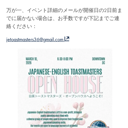
万が一、イベント詳細のメールが開催日の2日前ま
でに届かない場合は、お手数ですが下記までご連
絡ください：
jetoastmasters36@gmail.com