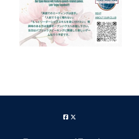
Facebook
X