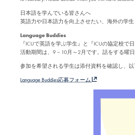
日本語を学んでいる皆さんへ
英語力や日本語力を向上させたい、海外の学生と交流
Language Buddies
『ICUで英語を学ぶ学生』と『ICUの協定校
活動期間は、9－10月～2月です。話をする曜
参加を希望される学生は添付資料を確認し、以
Language Buddies応募フォーム