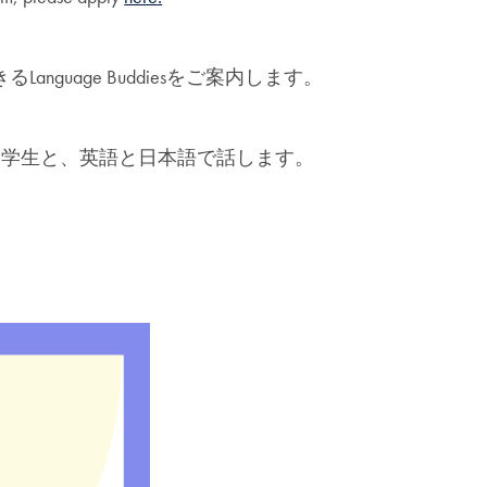
uage Buddiesをご案内します。
た学生と、英語と日本語で話します。